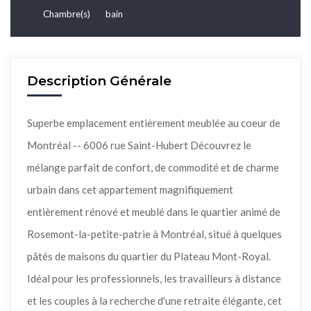
Chambre(s)
bain
Description Générale
Superbe emplacement entièrement meublée au coeur de
Montréal -- 6006 rue Saint-Hubert Découvrez le
mélange parfait de confort, de commodité et de charme
urbain dans cet appartement magnifiquement
entièrement rénové et meublé dans le quartier animé de
Rosemont-la-petite-patrie à Montréal, situé à quelques
pâtés de maisons du quartier du Plateau Mont-Royal.
Idéal pour les professionnels, les travailleurs à distance
et les couples à la recherche d'une retraite élégante, cet