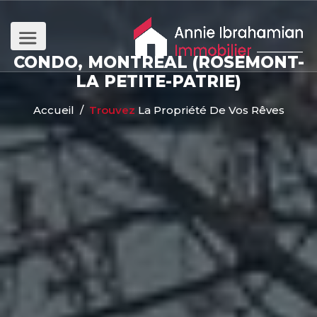
CONDO, MONTRÉAL (ROSEMONT-
LA PETITE-PATRIE)
Accueil
/
Trouvez
La Propriété De Vos Rêves