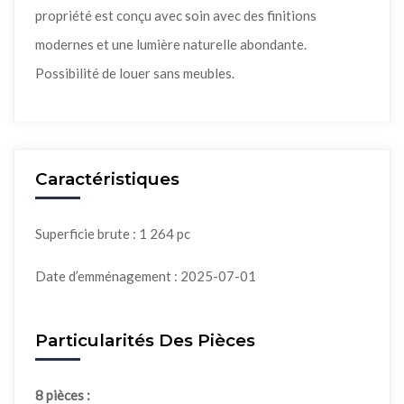
propriété est conçu avec soin avec des finitions
modernes et une lumière naturelle abondante.
Possibilité de louer sans meubles.
Caractéristiques
Superficie brute : 1 264 pc
Date d’emménagement : 2025-07-01
Particularités Des Pièces
8 pièces :