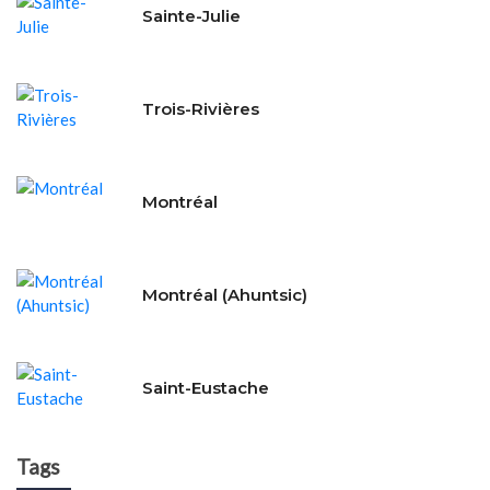
Sainte-Julie
Trois-Rivières
Montréal
Montréal (Ahuntsic)
Saint-Eustache
Tags