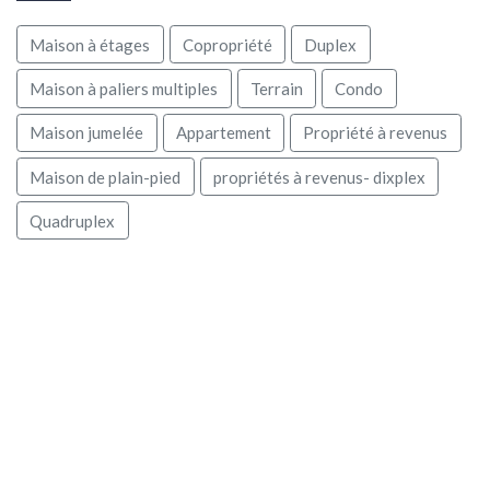
Maison à étages
Copropriété
Duplex
Maison à paliers multiples
Terrain
Condo
Maison jumelée
Appartement
Propriété à revenus
Maison de plain-pied
propriétés à revenus- dixplex
Quadruplex