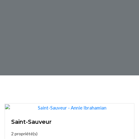
Saint-Sauveur
2 propriété(s)