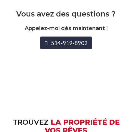
Vous avez des questions ?
Appelez-moi dès maintenant !
514-919-8902
TROUVEZ
LA PROPRIÉTÉ DE
VOS RÊVES