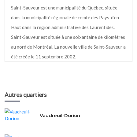
Saint-Sauveur est une municipalité du Québec, située
dans la municipalité régionale de comté des Pays-d'en-
Haut dans la région administrative des Laurentides.
Saint-Sauveur est située à une soixantaine de kilomètres
au nord de Montréal. La nouvelle ville de Saint-Sauveur a
été créée le 11 septembre 2002.
Autres quartiers
Vaudreuil-Dorion